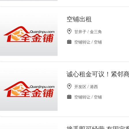
空铺出租
甘井子 / 金三角
空铺转让 / 空铺
诚心租金可议！紧邻商
开发区 / 港西
空铺转让 / 空铺
接手即可经营.有固定