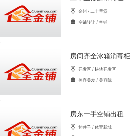
金州 / 二十里堡
空铺转让 / 空铺
房间齐全冰箱消毒柜
开发区 / 快轨开发区
美容美发 / 美容院
房东一手空铺出租
甘井子 / 体育新城