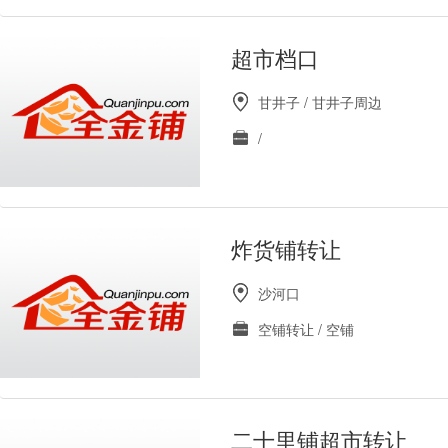
超市档口
甘井子 / 甘井子周边
/
炸货铺转让
沙河口
空铺转让 / 空铺
二十里铺超市转让