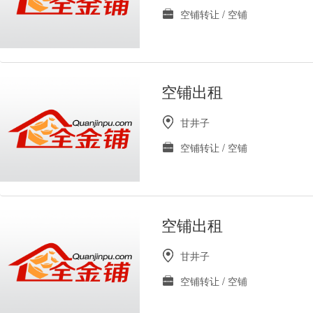
空铺转让 / 空铺
空铺出租
甘井子
空铺转让 / 空铺
空铺出租
甘井子
空铺转让 / 空铺