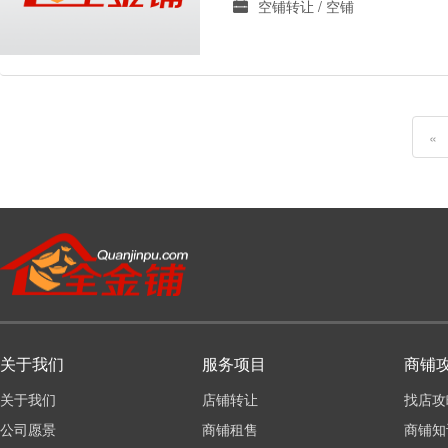
空铺转让 / 空铺
«
关于我们
服务项目
商铺
关于我们
店铺转让
找店攻
公司愿景
商铺租售
商铺知