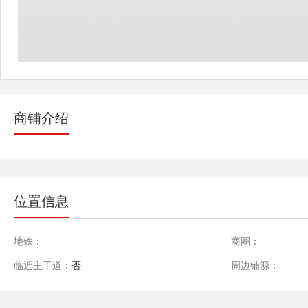
商铺介绍
位置信息
地铁：
商圈：
临近主干道：
否
周边铺源：