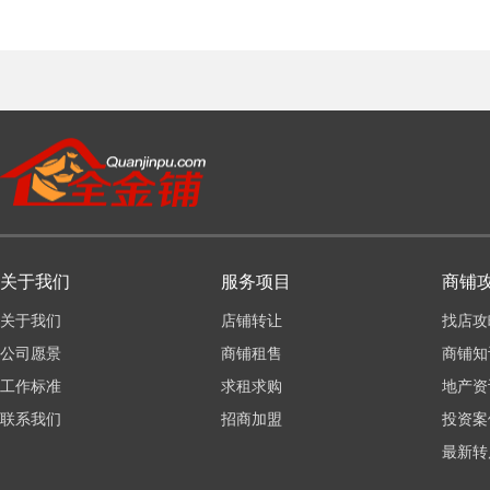
关于我们
服务项目
商铺
关于我们
店铺转让
找店攻
公司愿景
商铺租售
商铺知
工作标准
求租求购
地产资
联系我们
招商加盟
投资案
最新转