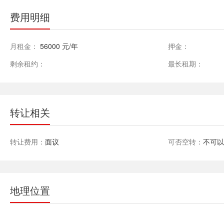
费用明细
月租金：
56000 元/年
押金：
剩余租约：
最长租期：
转让相关
转让费用：
面议
可否空转：
不可
地理位置