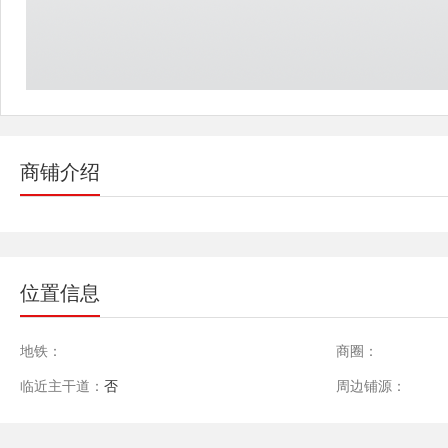
商铺介绍
位置信息
地铁：
商圈：
临近主干道：
否
周边铺源：