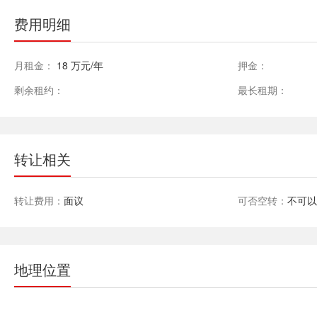
费用明细
月租金：
18 万元/年
押金：
剩余租约：
最长租期：
转让相关
转让费用：
面议
可否空转：
不可
地理位置