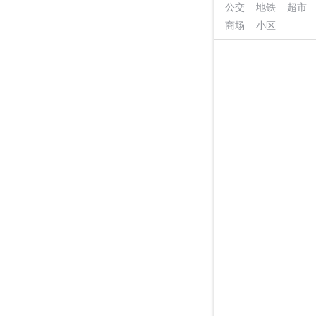
公交
地铁
超市
商场
小区