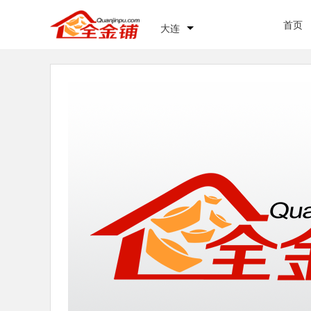
首页
大连