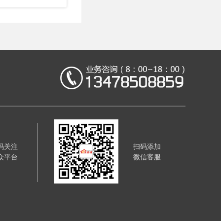
码关注
扫码添加
众平台
微信客服