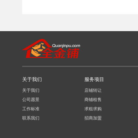
关于我们
服务项目
关于我们
店铺转让
公司愿景
商铺租售
工作标准
求租求购
联系我们
招商加盟