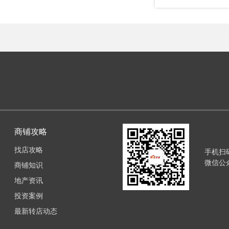
商铺攻略
找店攻略
手机扫
微信公
商铺知识
地产资讯
投资案例
最新转店动态