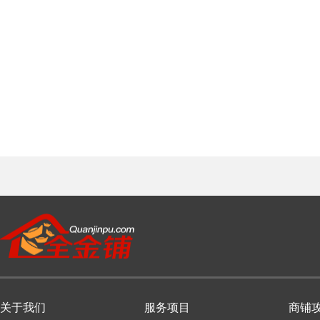
关于我们
服务项目
商铺