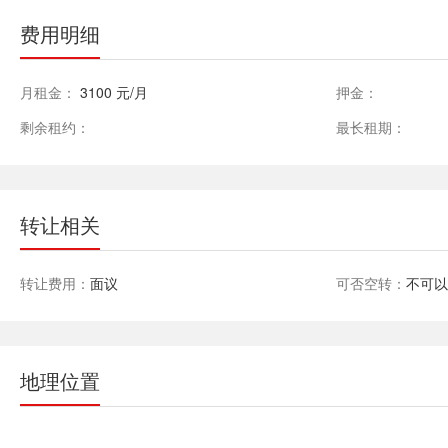
费用明细
月租金：
3100 元/月
押金：
剩余租约：
最长租期：
转让相关
转让费用：
面议
可否空转：
不可
地理位置