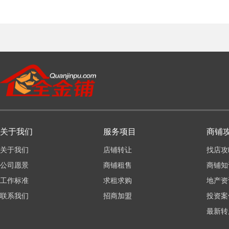
关于我们
服务项目
商铺
关于我们
店铺转让
找店攻
公司愿景
商铺租售
商铺知
工作标准
求租求购
地产资
联系我们
招商加盟
投资案
最新转