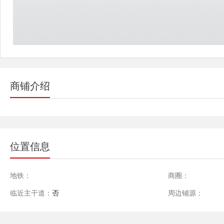
商铺介绍
位置信息
地铁：
商圈：
临近主干道：
否
周边铺源：