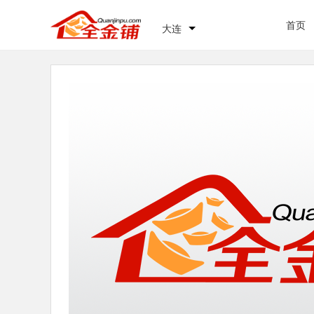
首页
大连