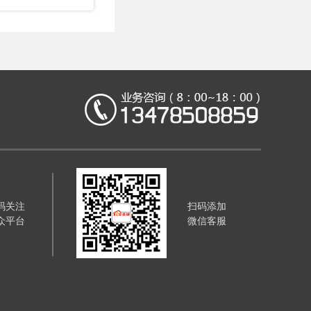
码关注
扫码添加
众平台
微信客服