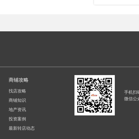
商铺攻略
找店攻略
手机扫
微信公
商铺知识
地产资讯
投资案例
最新转店动态