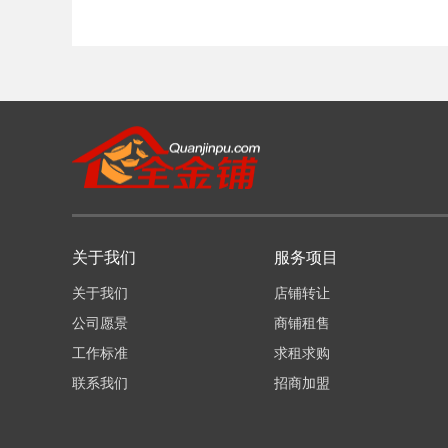
关于我们
服务项目
关于我们
店铺转让
公司愿景
商铺租售
工作标准
求租求购
联系我们
招商加盟