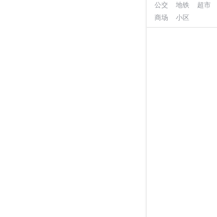
公交
地铁
超市
商场
小区