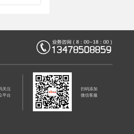
码关注
扫码添加
众平台
微信客服