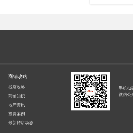
商铺攻略
找店攻略
手机扫
微信公
商铺知识
地产资讯
投资案例
最新转店动态