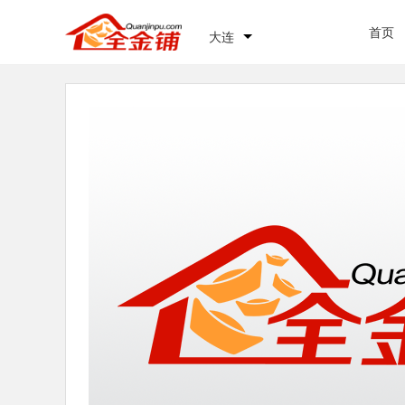
首页
大连