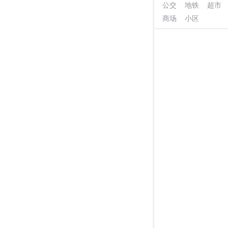
公交
地铁
超市
商场
小区