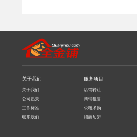
关于我们
服务项目
关于我们
店铺转让
公司愿景
商铺租售
工作标准
求租求购
联系我们
招商加盟