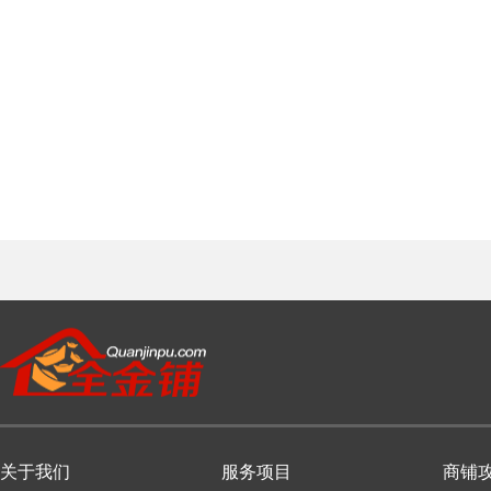
关于我们
服务项目
商铺