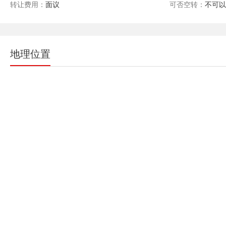
转让费用：
面议
可否空转：
不可
地理位置