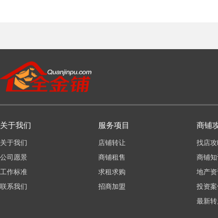
关于我们
服务项目
商铺
关于我们
店铺转让
找店攻
公司愿景
商铺租售
商铺知
工作标准
求租求购
地产资
联系我们
招商加盟
投资案
最新转