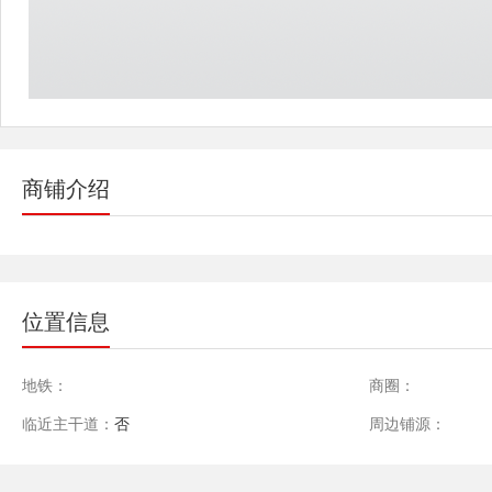
商铺介绍
位置信息
地铁：
商圈：
临近主干道：
否
周边铺源：