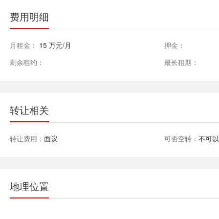
费用明细
月租金：
15 万元/月
押金：
剩余租约：
最长租期：
转让相关
转让费用：
面议
可否空转：
不可
地理位置