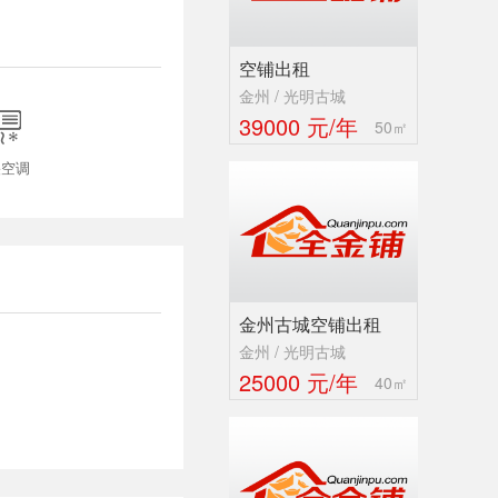
空铺出租
金州 / 光明古城

39000 元/年
50㎡
央空调
金州古城空铺出租
金州 / 光明古城
25000 元/年
40㎡