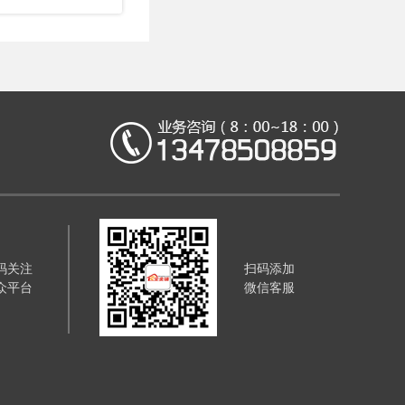
码关注
扫码添加
众平台
微信客服