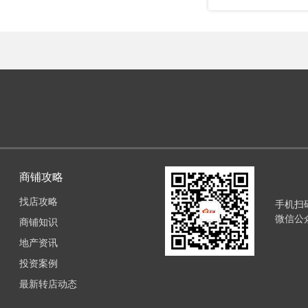
商铺攻略
找店攻略
手机扫
微信公
商铺知识
地产资讯
投资案例
最新转店动态