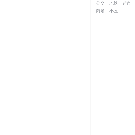
公交
地铁
超市
商场
小区