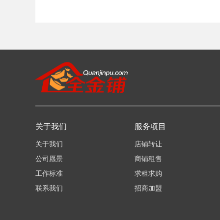
关于我们
服务项目
关于我们
店铺转让
公司愿景
商铺租售
工作标准
求租求购
联系我们
招商加盟