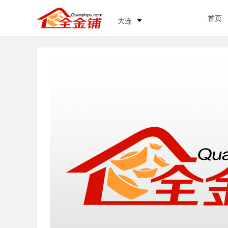
首页
大连