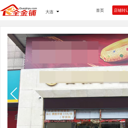
首页
店铺转
大连