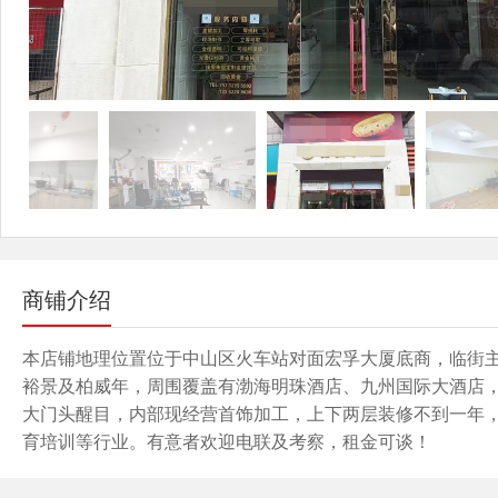
商铺介绍
本店铺地理位置位于中山区火车站对面宏孚大厦底商，临街主
裕景及柏威年，周围覆盖有渤海明珠酒店、九州国际大酒店
大门头醒目，内部现经营首饰加工，上下两层装修不到一年，
育培训等行业。有意者欢迎电联及考察，租金可谈！