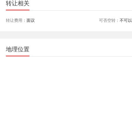
转让相关
转让费用：
面议
可否空转：
不可
地理位置