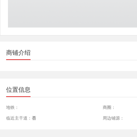
商铺介绍
位置信息
地铁：
商圈：
临近主干道：
否
周边铺源：