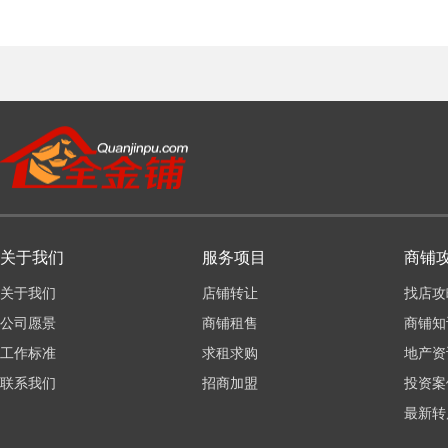
关于我们
服务项目
商铺
关于我们
店铺转让
找店攻
公司愿景
商铺租售
商铺知
工作标准
求租求购
地产资
联系我们
招商加盟
投资案
最新转