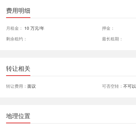
费用明细
月租金：
10 万元/年
押金：
剩余租约：
最长租期：
转让相关
转让费用：
面议
可否空转：
不可
地理位置