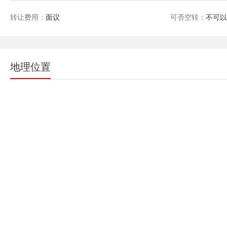
转让费用：
面议
可否空转：
不可
地理位置