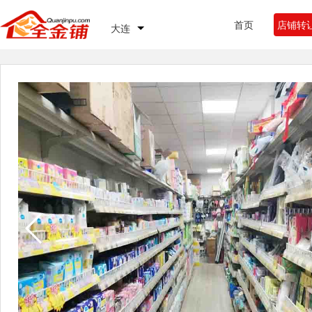
首页
店铺转
大连