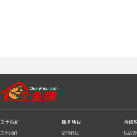
关于我们
服务项目
商铺
关于我们
店铺转让
找店攻