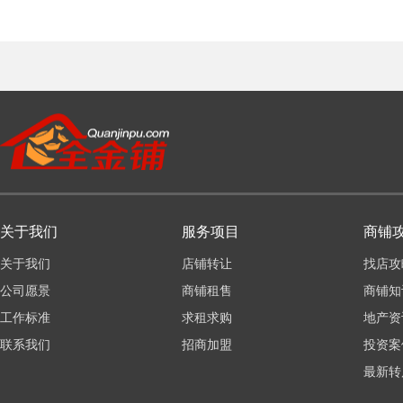
关于我们
服务项目
商铺
关于我们
店铺转让
找店攻
公司愿景
商铺租售
商铺知
工作标准
求租求购
地产资
联系我们
招商加盟
投资案
最新转