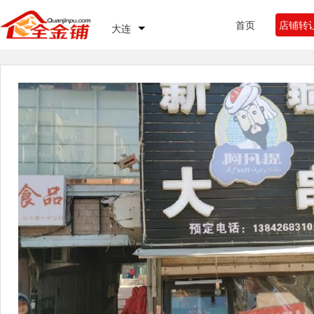
首页
店铺转
大连