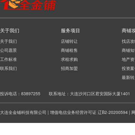
关于我们
服务项目
商铺
关于我们
店铺转让
找店攻
公司愿景
商铺租售
商铺知
工作标准
求租求购
地产资
联系我们
招商加盟
投资案
最新转
投诉电话：83897255 联系地址：大连沙河口区君安国际大厦1401
大连全金铺科技有限公司 | 增值电信业务经营许可证
辽B2-20200594
|