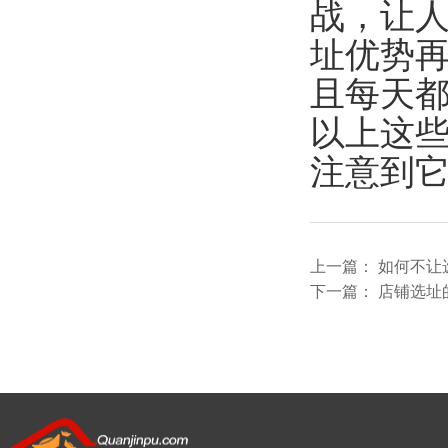
战，让
址优势
且每天都
以上这
注意到
上一篇：
如何不让
下一篇：
店铺选址