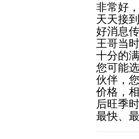
非常好
天天接到
好消息传
王哥当时
十分的
您可能
伙伴，
价格，
后旺季
最快、