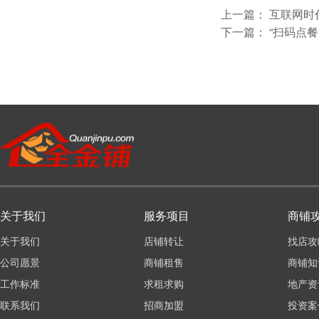
上一篇：
互联网时
下一篇：
“扫码点餐
关于我们
服务项目
商铺
关于我们
店铺转让
找店攻
公司愿景
商铺租售
商铺知
工作标准
求租求购
地产资
联系我们
招商加盟
投资案