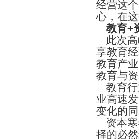
经营这个
心，在这
教育+
此次高
享教育经
教育产业
教育与资
教育行
业高速发
变化的同
资本寒
择的必然