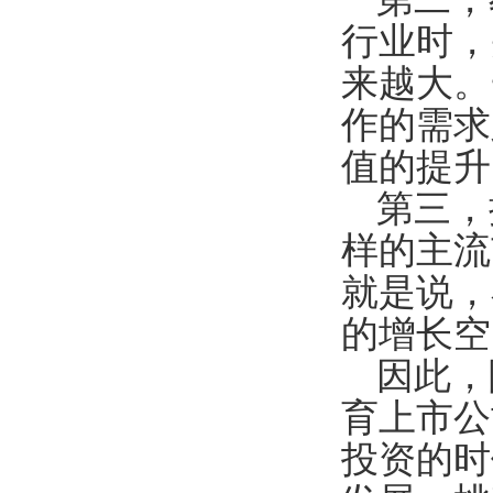
行业时，
来越大。
作的需求
值的提升
第三，
样的主流
就是说，
的增长空
因此，
育上市公
投资的时