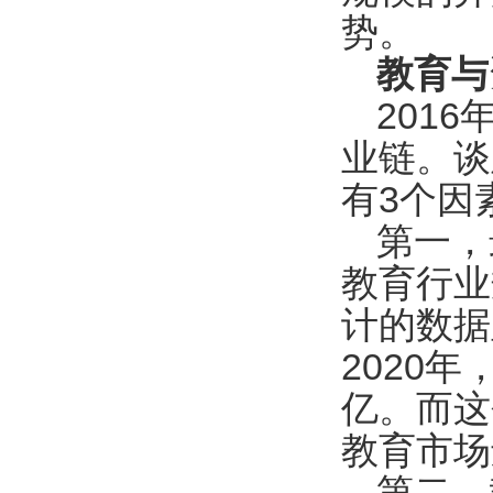
势。
教育与
201
业链。谈
有3个因
第一，
教育行业
计的数据
2020
亿。而这
教育市场
第二，