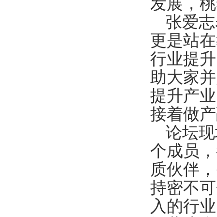
发展，桃
张爱志
更是站在
行业提升
助大家并
提升产业
接着做产
论坛现
个成员，
质伙伴，
持密不可
入的行业