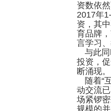
资数依然
2017
资，其中不
育品牌，
言学习、
与此同
投资，促
断涌现。
随着“
动交流已
场紧锣密
规模的并