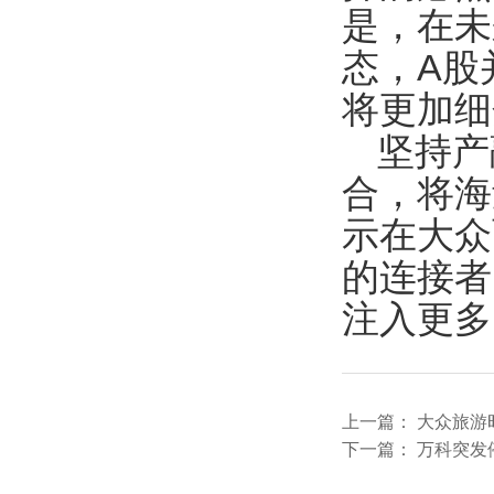
是，在未
态，A股
将更加细
坚持产
合，将海
示在大众
的连接者
注入更多
上一篇：
大众旅游
下一篇：
万科突发