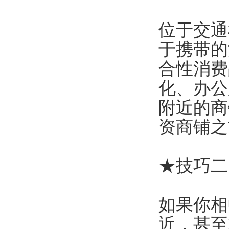
位于交通
于携带的
合性消费
化、办公
附近的商
资商铺之
★技巧二
如果你相
近，甚至