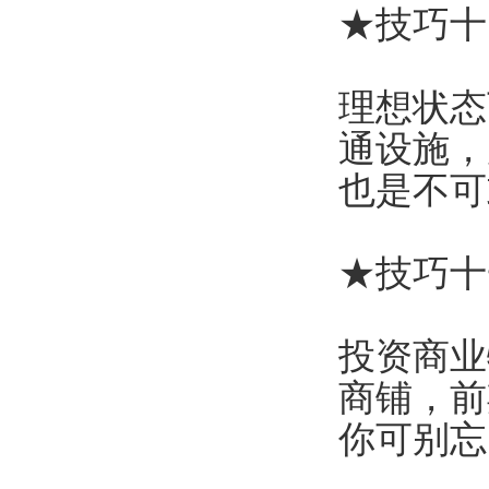
★技巧十
理想状态
通设施，
也是不可
★技巧十
投资商业
商铺，前
你可别忘