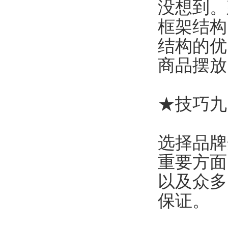
没想到。
框架结构
结构的优
商品摆放
★技巧九
选择品牌
重要方面
以及众多
保证。