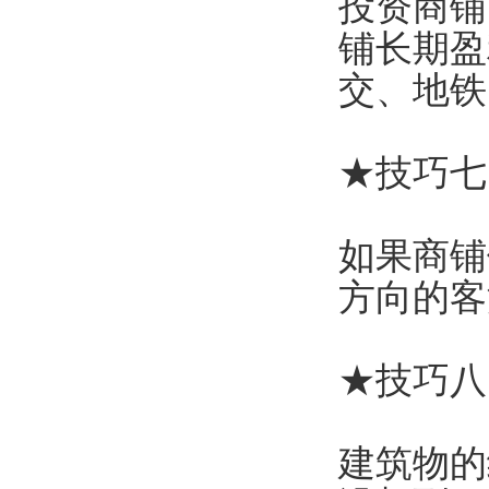
投资商铺
铺长期盈
交、地铁
★技巧七
如果商铺
方向的客
★技巧八
建筑物的