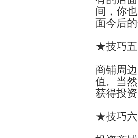
间，你也
面今后的
★技巧五
商铺周边
值。当然
获得投资
★技巧六