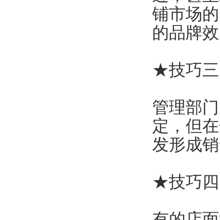
铺市场的
的品牌效
★技巧三
管理部门
定，但在
发形成销
★技巧四
有的店面