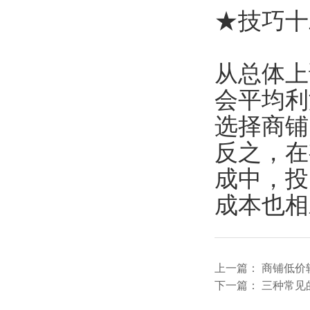
★技巧十
从总体上
会平均利
选择商铺
反之，在
成中，投
成本也相
上一篇：
商铺低价
下一篇：
三种常见