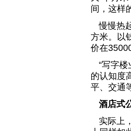
间，这样
慢慢热起
方米。以
价在3500
“写字
的认知度
平、交通
酒店式
实际上