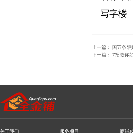
写字楼
上一篇：
国五条限
下一篇：
7招教你
关于我们
服务项目
商铺