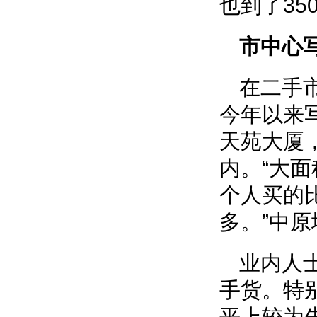
也到了35
市中心
在二手
今年以来
天苑大厦，
内。“大
个人买的
多。”中
业内人
手货。特
平上较为