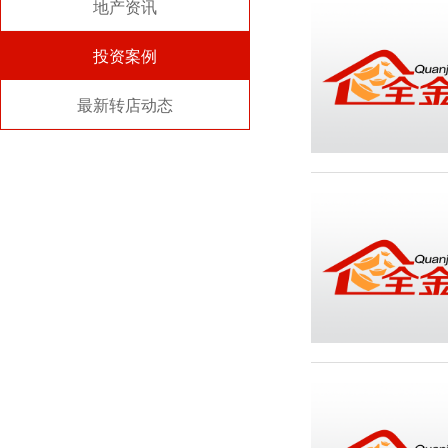
地产资讯
投资案例
最新转店动态