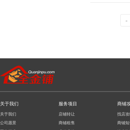
«
关于我们
服务项目
商铺
关于我们
店铺转让
找店攻
公司愿景
商铺租售
商铺知